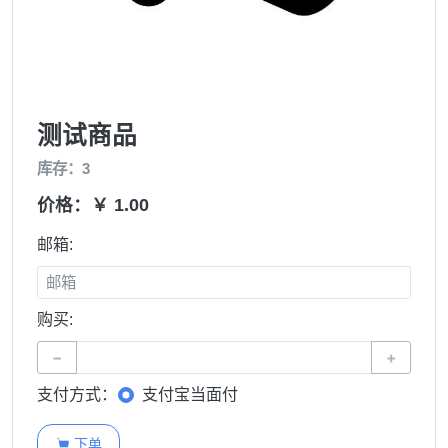
测试商品
库存：3
价格：￥ 1.00
邮箱:
购买:
−
+
支付方式：
支付宝当面付
下单
